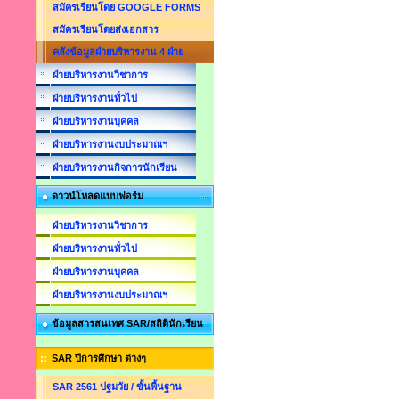
สมัครเรียนโดย GOOGLE FORMS
สมัครเรียนโดยส่งเอกสาร
คลังข้อมูลฝ่ายบริหารงาน 4 ฝ่าย
ฝ่ายบริหารงานวิชาการ
ฝ่ายบริหารงานทั่วไป
ฝ่ายบริหารงานบุคคล
ฝ่ายบริหารงานงบประมาณฯ
ฝ่ายบริหารงานกิจการนักเรียน
ดาวน์โหลดแบบฟอร์ม
ฝ่ายบริหารงานวิชาการ
ฝ่ายบริหารงานทั่วไป
ฝ่ายบริหารงานบุคคล
ฝ่ายบริหารงานงบประมาณฯ
ข้อมูลสารสนเทศ SAR/สถิตินักเรียน
SAR ปีการศึกษา ต่างๆ
SAR 2561 ปฐมวัย / ขั้นพื้นฐาน