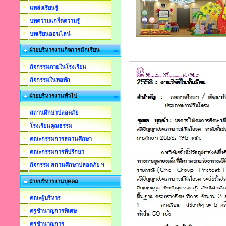
แหล่งเรียนรู้
บทความ/เกร็ดความรู้
บทเรียนออนไลน์
ฝ่ายบริหารงานกิจการนักเรียน
กิจกรรมภายในโรงเรียน
กิจกรรมในหอพัก
ฝ่ายบริหารงานทั่วไป
สถานศึกษาปลอดภัย
โรงเรียนคุณธรรม
คณะกรรมการสถานศึกษา
คณะกรรมการที่ปรึกษา
กิจกรรม สถานศึกษาปลอดภัย ฯ
ฝ่ายบริหารงานบุคคล
คณะผู้บริหาร
ครูชำนาญการพิเศษ
ครูชำนาญการ