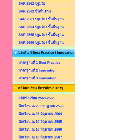
SAR 2562 ปฐมวัย
SAR 2562 ขั้นพื้นฐาน
SAR 2563 ปฐมวัย / ขั้นพื้นฐาน
SAR 2564 ปฐมวัย / ขั้นพื้นฐาน
SAR 2565 ปฐมวัย / ขั้นพื้นฐาน
SAR 2566 ปฐมวัย / ขั้นพื้นฐาน
ประกัน ฯ Best Practice / Innovation
มาตรฐานที่ 1 Best Practice
มาตรฐานที่ 2 Innovation
มาตรฐานที่ 3 Innovation
สถิตินักเรียน ปีการศึกษา ต่างๆ
สถิตินักเรียน 2560-2568
นักเรียน ณ 20 กรกฎาคม 2563
นักเรียน ณ 25 มิถุนายน 2564
นักเรียน ณ 10 มิถุนายน 2565
นักเรียน ณ 10 มิถุนายน 2566
นักเรียน ณ 10 มิถุนายน 2567