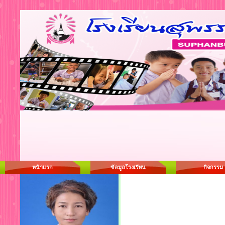
หน้าแรก
ข้อมูลโรงเรียน
กิจกรรม