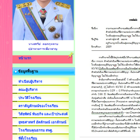
หน้าแรก
ข้อมูลพื้นฐาน
ทำเนียบผู้บริหาร
คณะผู้บริหาร
ประวัติโรงเรียน
ตราสัญลักษณ์ของโรงเรียน
วิสัยทัศน์ พันธกิจ และเป้าประสงค์
ยุทธศาสตร์ อัตลักษณ์ เอกลักษณ์
โรงเรียนคุณธรรม สพฐ.
ที่ตั้งโรงเรียน