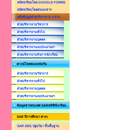
สมัครเรียนโดย GOOGLE FORMS
สมัครเรียนโดยส่งเอกสาร
คลังข้อมูลฝ่ายบริหารงาน 4 ฝ่าย
ฝ่ายบริหารงานวิชาการ
ฝ่ายบริหารงานทั่วไป
ฝ่ายบริหารงานบุคคล
ฝ่ายบริหารงานงบประมาณฯ
ฝ่ายบริหารงานกิจการนักเรียน
ดาวน์โหลดแบบฟอร์ม
ฝ่ายบริหารงานวิชาการ
ฝ่ายบริหารงานทั่วไป
ฝ่ายบริหารงานบุคคล
ฝ่ายบริหารงานงบประมาณฯ
ข้อมูลสารสนเทศ SAR/สถิตินักเรียน
SAR ปีการศึกษา ต่างๆ
SAR 2561 ปฐมวัย / ขั้นพื้นฐาน