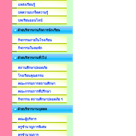
แหล่งเรียนรู้
บทความ/เกร็ดความรู้
บทเรียนออนไลน์
ฝ่ายบริหารงานกิจการนักเรียน
กิจกรรมภายในโรงเรียน
กิจกรรมในหอพัก
ฝ่ายบริหารงานทั่วไป
สถานศึกษาปลอดภัย
โรงเรียนคุณธรรม
คณะกรรมการสถานศึกษา
คณะกรรมการที่ปรึกษา
กิจกรรม สถานศึกษาปลอดภัย ฯ
ฝ่ายบริหารงานบุคคล
คณะผู้บริหาร
ครูชำนาญการพิเศษ
ครูชำนาญการ