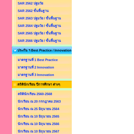
SAR 2562 ปฐมวัย
SAR 2562 ขั้นพื้นฐาน
SAR 2563 ปฐมวัย / ขั้นพื้นฐาน
SAR 2564 ปฐมวัย / ขั้นพื้นฐาน
SAR 2565 ปฐมวัย / ขั้นพื้นฐาน
SAR 2566 ปฐมวัย / ขั้นพื้นฐาน
ประกัน ฯ Best Practice / Innovation
มาตรฐานที่ 1 Best Practice
มาตรฐานที่ 2 Innovation
มาตรฐานที่ 3 Innovation
สถิตินักเรียน ปีการศึกษา ต่างๆ
สถิตินักเรียน 2560-2568
นักเรียน ณ 20 กรกฎาคม 2563
นักเรียน ณ 25 มิถุนายน 2564
นักเรียน ณ 10 มิถุนายน 2565
นักเรียน ณ 10 มิถุนายน 2566
นักเรียน ณ 10 มิถุนายน 2567