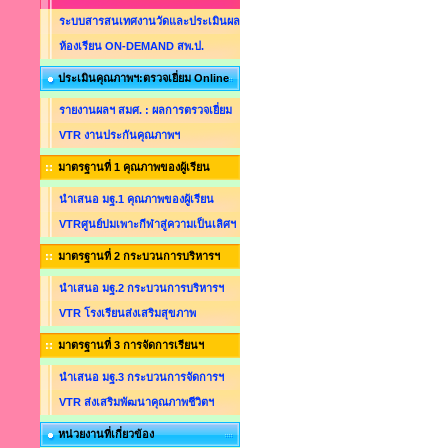
ระบบสารสนเทศงานวัดและประเมินผล
ห้องเรียน ON-DEMAND สพ.ป.
ประเมินคุณภาพฯ:ตรวจเยี่ยม Online
รายงานผลฯ สมศ. : ผลการตรวจเยี่ยม
VTR งานประกันคุณภาพฯ
มาตรฐานที่ 1 คุณภาพของผู้เรียน
นำเสนอ มฐ.1 คุณภาพของผู้เรียน
VTRศูนย์บ่มเพาะกีฬาสู่ความเป็นเลิศฯ
มาตรฐานที่ 2 กระบวนการบริหารฯ
นำเสนอ มฐ.2 กระบวนการบริหารฯ
VTR โรงเรียนส่งเสริมสุขภาพ
มาตรฐานที่ 3 การจัดการเรียนฯ
นำเสนอ มฐ.3 กระบวนการจัดการฯ
VTR ส่งเสริมพัฒนาคุณภาพชีวิตฯ
หน่วยงานที่เกี่ยวข้อง