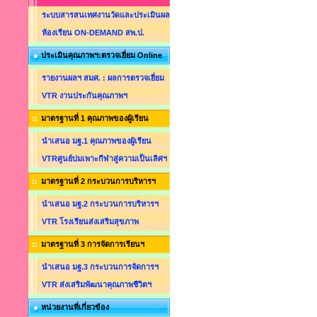
ระบบสารสนเทศงานวัดและประเมินผล
ห้องเรียน ON-DEMAND สพ.ป.
ประเมินคุณภาพฯ:ตรวจเยี่ยม Online
รายงานผลฯ สมศ. : ผลการตรวจเยี่ยม
VTR งานประกันคุณภาพฯ
มาตรฐานที่ 1 คุณภาพของผู้เรียน
นำเสนอ มฐ.1 คุณภาพของผู้เรียน
VTRศูนย์บ่มเพาะกีฬาสู่ความเป็นเลิศฯ
มาตรฐานที่ 2 กระบวนการบริหารฯ
นำเสนอ มฐ.2 กระบวนการบริหารฯ
VTR โรงเรียนส่งเสริมสุขภาพ
มาตรฐานที่ 3 การจัดการเรียนฯ
นำเสนอ มฐ.3 กระบวนการจัดการฯ
VTR ส่งเสริมพัฒนาคุณภาพชีวิตฯ
หน่วยงานที่เกี่ยวข้อง