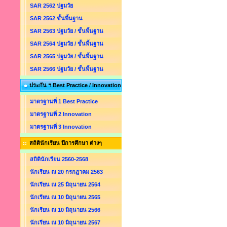
SAR 2562 ปฐมวัย
SAR 2562 ขั้นพื้นฐาน
SAR 2563 ปฐมวัย / ขั้นพื้นฐาน
SAR 2564 ปฐมวัย / ขั้นพื้นฐาน
SAR 2565 ปฐมวัย / ขั้นพื้นฐาน
SAR 2566 ปฐมวัย / ขั้นพื้นฐาน
ประกัน ฯ Best Practice / Innovation
มาตรฐานที่ 1 Best Practice
มาตรฐานที่ 2 Innovation
มาตรฐานที่ 3 Innovation
สถิตินักเรียน ปีการศึกษา ต่างๆ
สถิตินักเรียน 2560-2568
นักเรียน ณ 20 กรกฎาคม 2563
นักเรียน ณ 25 มิถุนายน 2564
นักเรียน ณ 10 มิถุนายน 2565
นักเรียน ณ 10 มิถุนายน 2566
นักเรียน ณ 10 มิถุนายน 2567