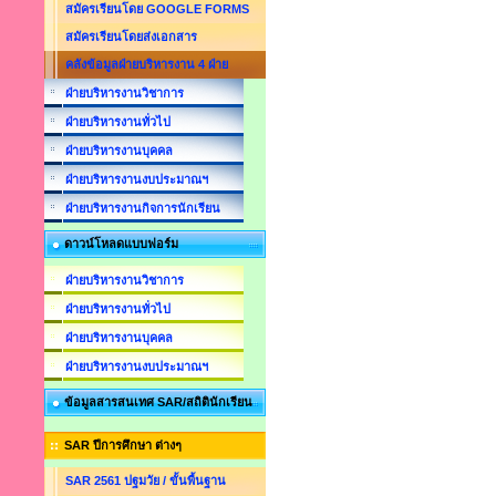
สมัครเรียนโดย GOOGLE FORMS
สมัครเรียนโดยส่งเอกสาร
คลังข้อมูลฝ่ายบริหารงาน 4 ฝ่าย
ฝ่ายบริหารงานวิชาการ
ฝ่ายบริหารงานทั่วไป
ฝ่ายบริหารงานบุคคล
ฝ่ายบริหารงานงบประมาณฯ
ฝ่ายบริหารงานกิจการนักเรียน
ดาวน์โหลดแบบฟอร์ม
ฝ่ายบริหารงานวิชาการ
ฝ่ายบริหารงานทั่วไป
ฝ่ายบริหารงานบุคคล
ฝ่ายบริหารงานงบประมาณฯ
ข้อมูลสารสนเทศ SAR/สถิตินักเรียน
SAR ปีการศึกษา ต่างๆ
SAR 2561 ปฐมวัย / ขั้นพื้นฐาน