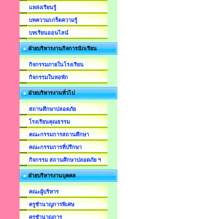
แหล่งเรียนรู้
บทความ/เกร็ดความรู้
บทเรียนออนไลน์
ฝ่ายบริหารงานกิจการนักเรียน
กิจกรรมภายในโรงเรียน
กิจกรรมในหอพัก
ฝ่ายบริหารงานทั่วไป
สถานศึกษาปลอดภัย
โรงเรียนคุณธรรม
คณะกรรมการสถานศึกษา
คณะกรรมการที่ปรึกษา
กิจกรรม สถานศึกษาปลอดภัย ฯ
ฝ่ายบริหารงานบุคคล
คณะผู้บริหาร
ครูชำนาญการพิเศษ
ครูชำนาญการ