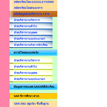
สมัครเรียนโดย GOOGLE FORMS
สมัครเรียนโดยส่งเอกสาร
คลังข้อมูลฝ่ายบริหารงาน 4 ฝ่าย
ฝ่ายบริหารงานวิชาการ
ฝ่ายบริหารงานทั่วไป
ฝ่ายบริหารงานบุคคล
ฝ่ายบริหารงานงบประมาณฯ
ฝ่ายบริหารงานกิจการนักเรียน
ดาวน์โหลดแบบฟอร์ม
ฝ่ายบริหารงานวิชาการ
ฝ่ายบริหารงานทั่วไป
ฝ่ายบริหารงานบุคคล
ฝ่ายบริหารงานงบประมาณฯ
ข้อมูลสารสนเทศ SAR/สถิตินักเรียน
SAR ปีการศึกษา ต่างๆ
SAR 2561 ปฐมวัย / ขั้นพื้นฐาน