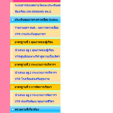
ระบบสารสนเทศงานวัดและประเมินผล
ห้องเรียน ON-DEMAND สพ.ป.
ประเมินคุณภาพฯ:ตรวจเยี่ยม Online
รายงานผลฯ สมศ. : ผลการตรวจเยี่ยม
VTR งานประกันคุณภาพฯ
มาตรฐานที่ 1 คุณภาพของผู้เรียน
นำเสนอ มฐ.1 คุณภาพของผู้เรียน
VTRศูนย์บ่มเพาะกีฬาสู่ความเป็นเลิศฯ
มาตรฐานที่ 2 กระบวนการบริหารฯ
นำเสนอ มฐ.2 กระบวนการบริหารฯ
VTR โรงเรียนส่งเสริมสุขภาพ
มาตรฐานที่ 3 การจัดการเรียนฯ
นำเสนอ มฐ.3 กระบวนการจัดการฯ
VTR ส่งเสริมพัฒนาคุณภาพชีวิตฯ
หน่วยงานที่เกี่ยวข้อง