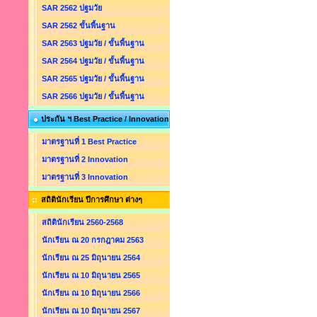
SAR 2562 ปฐมวัย
SAR 2562 ขั้นพื้นฐาน
SAR 2563 ปฐมวัย / ขั้นพื้นฐาน
SAR 2564 ปฐมวัย / ขั้นพื้นฐาน
SAR 2565 ปฐมวัย / ขั้นพื้นฐาน
SAR 2566 ปฐมวัย / ขั้นพื้นฐาน
ประกัน ฯ Best Practice / Innovation
มาตรฐานที่ 1 Best Practice
มาตรฐานที่ 2 Innovation
มาตรฐานที่ 3 Innovation
สถิตินักเรียน ปีการศึกษา ต่างๆ
สถิตินักเรียน 2560-2568
นักเรียน ณ 20 กรกฎาคม 2563
นักเรียน ณ 25 มิถุนายน 2564
นักเรียน ณ 10 มิถุนายน 2565
นักเรียน ณ 10 มิถุนายน 2566
นักเรียน ณ 10 มิถุนายน 2567