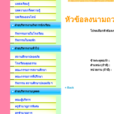
แหล่งเรียนรู้
บทความ/เกร็ดความรู้
บทเรียนออนไลน์
หัวข้อลงนามถ
ฝ่ายบริหารงานกิจการนักเรียน
โปรดเลือกหัวข้อล
กิจกรรมภายในโรงเรียน
กิจกรรมในหอพัก
ฝ่ายบริหารงานทั่วไป
สถานศึกษาปลอดภัย
ข้าพระพุทธเจ้า :
โรงเรียนคุณธรรม
ตำแหน่ง (ถ้ามี) :
หน่วยงาน (ถ้ามี) :
คณะกรรมการสถานศึกษา
คณะกรรมการที่ปรึกษา
กิจกรรม สถานศึกษาปลอดภัย ฯ
« Back
ฝ่ายบริหารงานบุคคล
คณะผู้บริหาร
ครูชำนาญการพิเศษ
ครูชำนาญการ