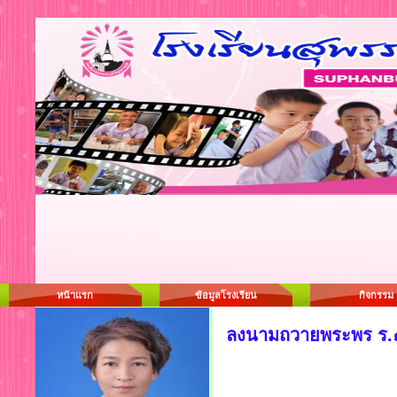
หน้าแรก
ข้อมูลโรงเรียน
กิจกรรม
ลงนามถวายพระพร ร.