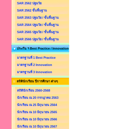
SAR 2562 ปฐมวัย
SAR 2562 ขั้นพื้นฐาน
SAR 2563 ปฐมวัย / ขั้นพื้นฐาน
SAR 2564 ปฐมวัย / ขั้นพื้นฐาน
SAR 2565 ปฐมวัย / ขั้นพื้นฐาน
SAR 2566 ปฐมวัย / ขั้นพื้นฐาน
ประกัน ฯ Best Practice / Innovation
มาตรฐานที่ 1 Best Practice
มาตรฐานที่ 2 Innovation
มาตรฐานที่ 3 Innovation
สถิตินักเรียน ปีการศึกษา ต่างๆ
สถิตินักเรียน 2560-2568
นักเรียน ณ 20 กรกฎาคม 2563
นักเรียน ณ 25 มิถุนายน 2564
นักเรียน ณ 10 มิถุนายน 2565
นักเรียน ณ 10 มิถุนายน 2566
นักเรียน ณ 10 มิถุนายน 2567