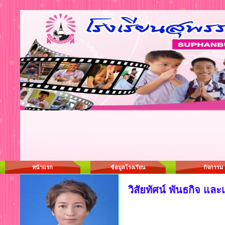
หน้าแรก
ข้อมูลโรงเรียน
กิจกรรม
วิสัยทัศน์ พันธกิจ และ