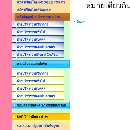
สมัครเรียนโดย GOOGLE FORMS
หมายเดียวกั
สมัครเรียนโดยส่งเอกสาร
คลังข้อมูลฝ่ายบริหารงาน 4 ฝ่าย
« Back
ฝ่ายบริหารงานวิชาการ
ฝ่ายบริหารงานทั่วไป
ฝ่ายบริหารงานบุคคล
ฝ่ายบริหารงานงบประมาณฯ
ฝ่ายบริหารงานกิจการนักเรียน
ดาวน์โหลดแบบฟอร์ม
ฝ่ายบริหารงานวิชาการ
ฝ่ายบริหารงานทั่วไป
ฝ่ายบริหารงานบุคคล
ฝ่ายบริหารงานงบประมาณฯ
ข้อมูลสารสนเทศ SAR/สถิตินักเรียน
SAR ปีการศึกษา ต่างๆ
SAR 2561 ปฐมวัย / ขั้นพื้นฐาน